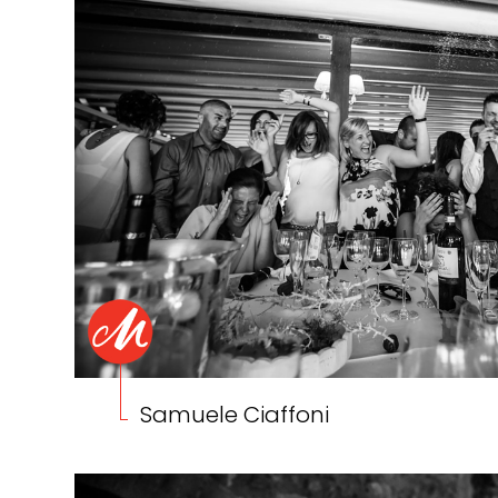
Samuele Ciaffoni