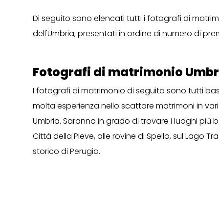
Di seguito sono elencati tutti i fotografi di matri
dell'Umbria, presentati in ordine di numero di pre
Fotografi di matrimonio Umbr
I fotografi di matrimonio di seguito sono tutti b
molta esperienza nello scattare matrimoni in vari
Umbria. Saranno in grado di trovare i luoghi più belli
Città della Pieve, alle rovine di Spello, sul Lago 
storico di Perugia.