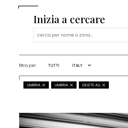
Inizia a cercare
filtra per:
TUTTI
ITALY
UMBRIA
UMBRIA
DELETE ALL