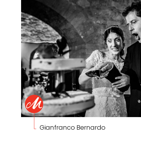
Gianfranco Bernardo