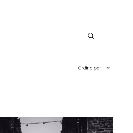
Ordina per