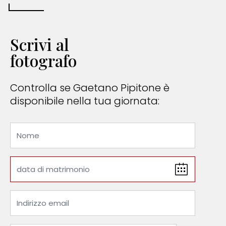
Scrivi al
fotografo
Controlla se Gaetano Pipitone è
disponibile nella tua giornata: