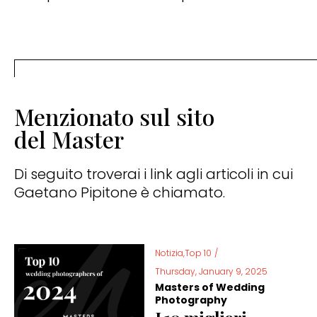
Menzionato sul sito
del Master
Di seguito troverai i link agli articoli in cui
Gaetano Pipitone è chiamato.
Notizia,Top 10
/
Thursday, January 9, 2025
Masters of Wedding
Photography