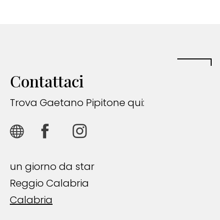
Contattaci
Trova Gaetano Pipitone qui:
un giorno da star
Reggio Calabria
Calabria