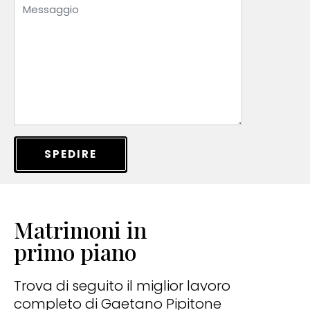
SPEDIRE
Matrimoni in
primo piano
Trova di seguito il miglior lavoro
completo di Gaetano Pipitone