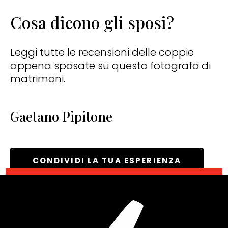
Cosa dicono gli sposi?
Leggi tutte le recensioni delle coppie
appena sposate su questo fotografo di
matrimoni.
Gaetano Pipitone
CONDIVIDI LA TUA ESPERIENZA